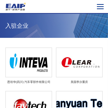
入驻企业
恩坦华(四川) 汽车零部件有限公司
美国李尔重庆