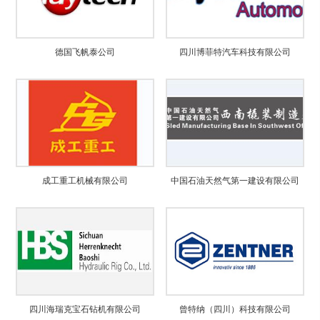
德国飞帆泰公司
四川博菲特汽车科技有限公司
成工重工机械有限公司
中国石油天然气第一建设有限公司
四川海瑞克宝石钻机有限公司
曾特纳（四川）科技有限公司