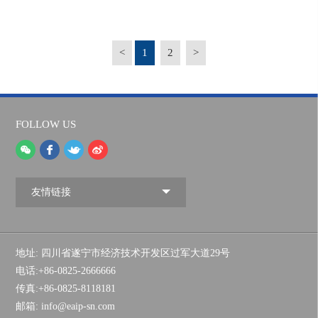
<
1
2
>
FOLLOW US
友情链接
地址: 四川省遂宁市经济技术开发区过军大道29号
电话:+86-0825-2666666
传真:+86-0825-8118181
邮箱: info@eaip-sn.com