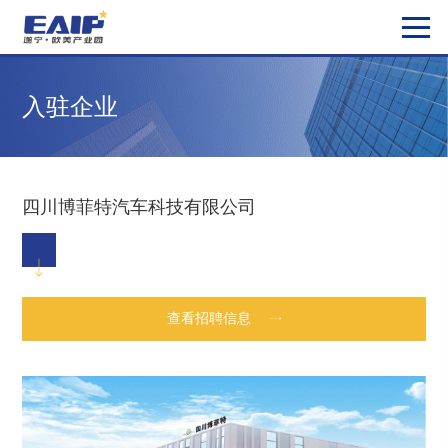
入驻企业
四川博菲特汽车科技有限公司
查看招聘信息