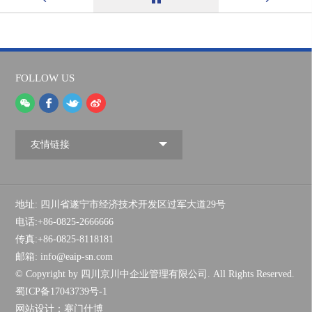
FOLLOW US
友情链接
地址: 四川省遂宁市经济技术开发区过军大道29号
电话:+86-0825-2666666
传真:+86-0825-8118181
邮箱: info@eaip-sn.com
© Copyright by 四川京川中企业管理有限公司. All Rights Reserved.
蜀ICP备17043739号-1
网站设计：赛门仕博